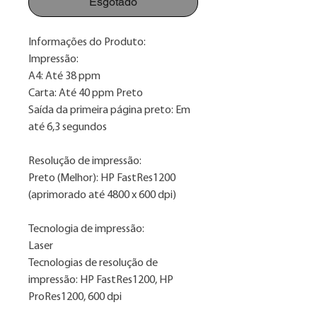
Esgotado
Informações do Produto:
Impressão:
A4: Até 38 ppm
Carta: Até 40 ppm Preto
Saída da primeira página preto: Em
até 6,3 segundos
Resolução de impressão:
Preto (Melhor): HP FastRes1200
(aprimorado até 4800 x 600 dpi)
Tecnologia de impressão:
Laser
Tecnologias de resolução de
impressão: HP FastRes1200, HP
ProRes1200, 600 dpi