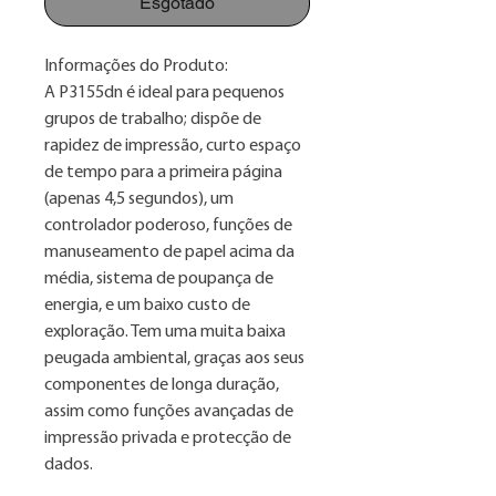
Esgotado
Informações do Produto:
A P3155dn é ideal para pequenos
grupos de trabalho; dispõe de
rapidez de impressão, curto espaço
de tempo para a primeira página
(apenas 4,5 segundos), um
controlador poderoso, funções de
manuseamento de papel acima da
média, sistema de poupança de
energia, e um baixo custo de
exploração. Tem uma muita baixa
peugada ambiental, graças aos seus
componentes de longa duração,
assim como funções avançadas de
impressão privada e protecção de
dados.