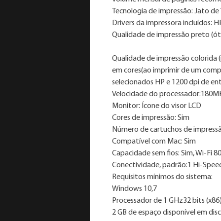
Tecnologia de impressão: Jato de
Drivers da impressora incluídos: 
Qualidade de impressão preto (ót
Qualidade de impressão colorida 
em cores(ao imprimir de um comp
selecionados HP e 1200 dpi de en
Velocidade do processador:180
Monitor: Ícone do visor LCD
Cores de impressão: Sim
Número de cartuchos de impressão:
Compatível com Mac: Sim
Capacidade sem fios: Sim, Wi-Fi 
Conectividade, padrão:1 Hi-Spee
Requisitos mínimos do sistema:
Windows 10,7
Processador de 1 GHz32 bits (x86) 
2 GB de espaço disponível em disc