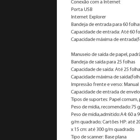
Conexão com a Internet
Porta USB
Internet Explorer
Bandeja de entrada para 60 folha
Capacidade de entrada: Até 60 fo
Capacidade máxima de entrada(fo
Manuseio de saída de papel, padr
Bandeja de saída para 25 folhas
Capacidade de saída: Até 25 folh
Capacidade máxima de saída(folha
Impressão frente e verso: Manual
Capacidade de entrada de envelo
Tipos de suportes: Papel comum, 
Peso de mídia, recomendado:75 
Peso de mídia,admitido:A4: 60 a 
g/m quadrado; Cartões HP: até 2
x 15 cm: até 300 g/m quadrado
Tipo de scanner: Base plana