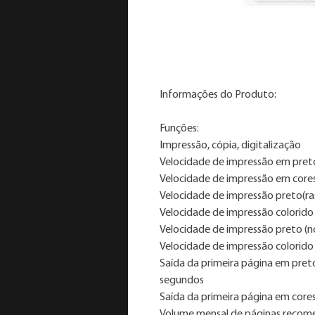
Informações do Produto:
Funções:
Impressão, cópia, digitalização
Velocidade de impressão em preto
Velocidade de impressão em core
Velocidade de impressão preto(ra
Velocidade de impressão colorido
Velocidade de impressão preto (n
Velocidade de impressão colorido
Saída da primeira página em pret
segundos
Saída da primeira página em core
Volume mensal de páginas recom