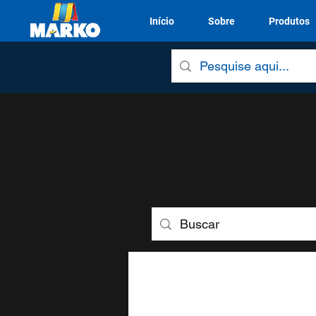
Início
Sobre
Produtos