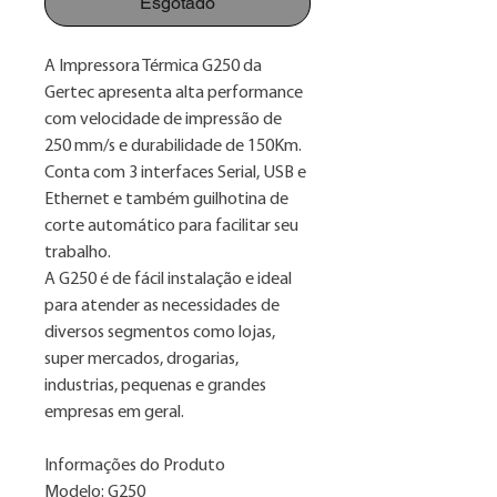
Esgotado
A Impressora Térmica G250 da
Gertec apresenta alta performance
com velocidade de impressão de
250 mm/s e durabilidade de 150Km.
Conta com 3 interfaces Serial, USB e
Ethernet e também guilhotina de
corte automático para facilitar seu
trabalho.
A G250 é de fácil instalação e ideal
para atender as necessidades de
diversos segmentos como lojas,
super mercados, drogarias,
industrias, pequenas e grandes
empresas em geral.
Informações do Produto
Modelo: G250