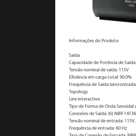
Informações do Produto:
Saída
Capacidade de Potência de Saída:
Tensão nominal de saída: 115V
Eficiência em carga total: 90.0%
Frequência de Saída (sincronizada
Topology
Line interactive
Tipo de Forma de Onda Senoidal
Conexões de Saída: (6) NBR 14136
Tensão nominal de entrada: 115V,
Frequência de entrada: 60 Hz
Tipo de Conexão de Entrada: NB