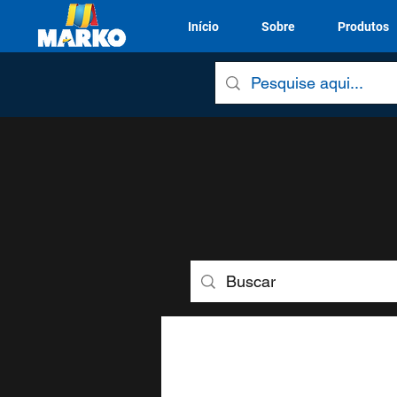
Início
Sobre
Produtos