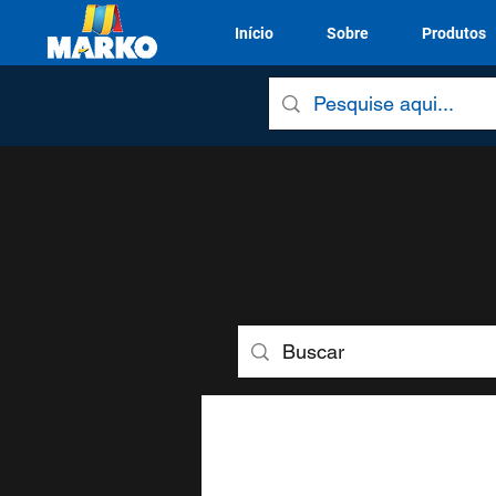
Início
Sobre
Produtos