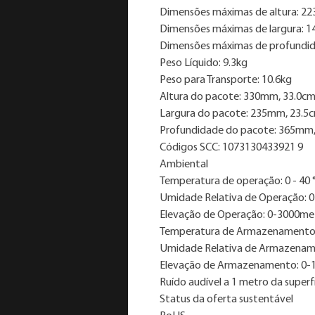
Dimensões máximas de altura: 2
Dimensões máximas de largura: 
Dimensões máximas de profundi
Peso Líquido: 9.3kg
Peso para Transporte: 10.6kg
Altura do pacote: 330mm, 33.0c
Largura do pacote: 235mm, 23.5
Profundidade do pacote: 365mm,
Códigos SCC: 1073130433921 9
Ambiental
Temperatura de operação: 0 - 40 
Umidade Relativa de Operação: 0
Elevação de Operação: 0-3000me
Temperatura de Armazenamento: 
Umidade Relativa de Armazename
Elevação de Armazenamento: 0-
Ruído audível a 1 metro da superf
Status da oferta sustentável