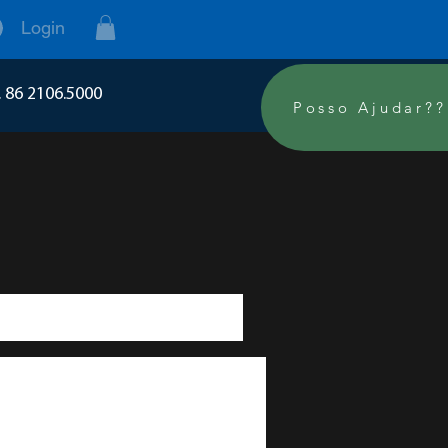
Login
. 86 2106.5000
Posso Ajudar??