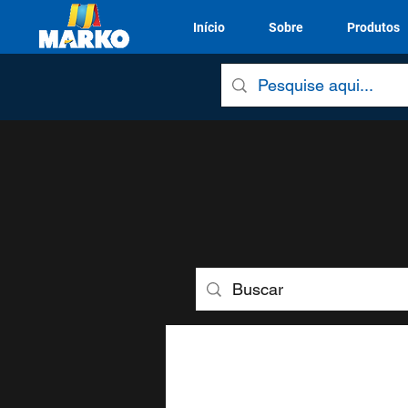
Início
Sobre
Produtos