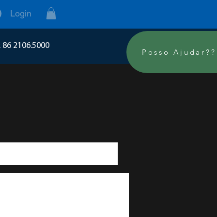
Login
. 86 2106.5000
Posso Ajudar??