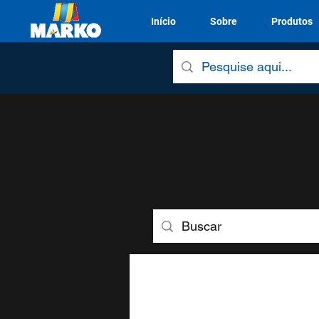
Início
Sobre
Produtos