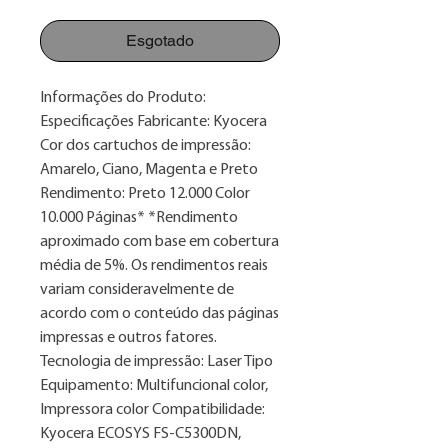
normal
promocional
Esgotado
Informações do Produto:
Especificações Fabricante: Kyocera
Cor dos cartuchos de impressão:
Amarelo, Ciano, Magenta e Preto
Rendimento: Preto 12.000 Color
10.000 Páginas* *Rendimento
aproximado com base em cobertura
média de 5%. Os rendimentos reais
variam consideravelmente de
acordo com o conteúdo das páginas
impressas e outros fatores.
Tecnologia de impressão: Laser Tipo
Equipamento: Multifuncional color,
Impressora color Compatibilidade:
Kyocera ECOSYS FS-C5300DN,