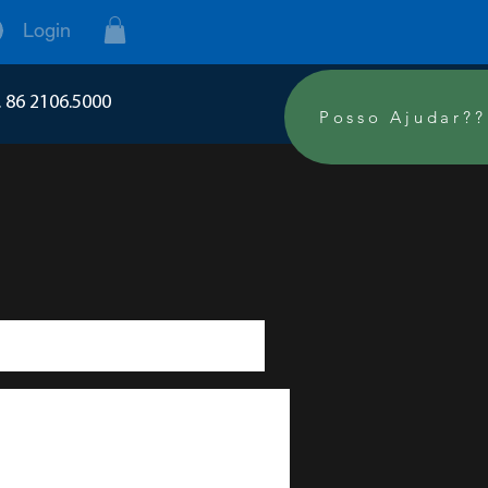
Login
. 86 2106.5000
Posso Ajudar??