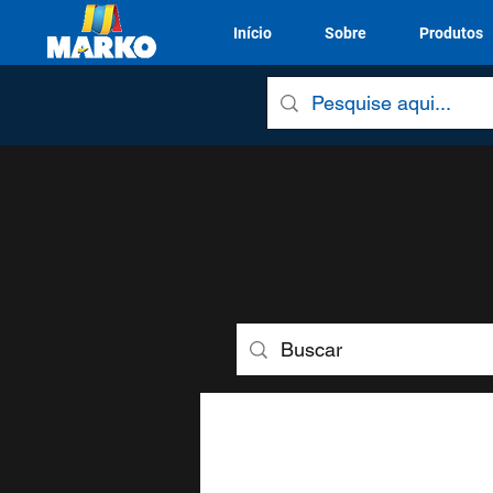
Início
Sobre
Produtos